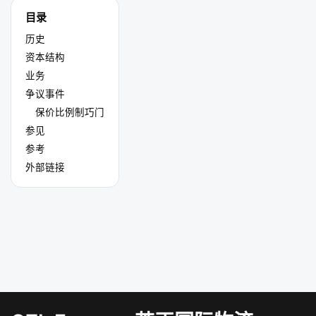
目录
历史
资本结构
业务
争议事件
保价比例制巧门
参见
参考
外部链接