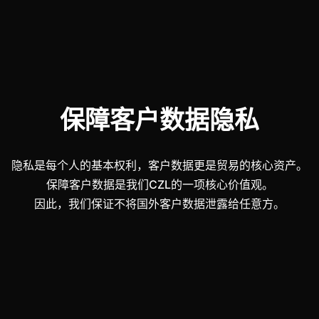
保障客户数据隐私
隐私是每个人的基本权利，客户数据更是贸易的核心资产。
保障客户数据是我们CZL的一项核心价值观。
因此，我们保证不将国外客户数据泄露给任意方。