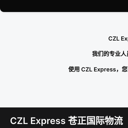
CZL 
我们的专业人
使用 CZL Expr
CZL Express 苍正国际物流