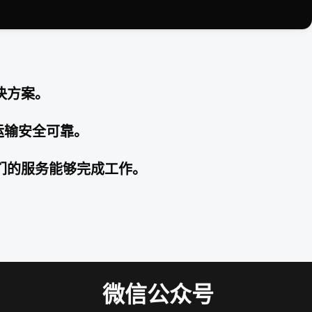
解决方案。
运输安全可靠。
我们的服务能够完成工作。
微信公众号