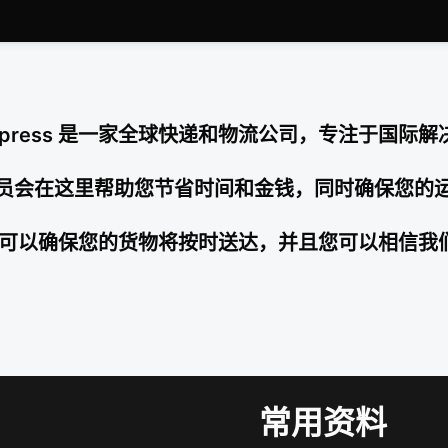
Express 是一家全球快递和物流公司，专注于国际
员会在这里帮助您节省时间和金钱，同时确保您的
ess，您可以确保您的货物将按时送达，并且您可以相信
常用资料