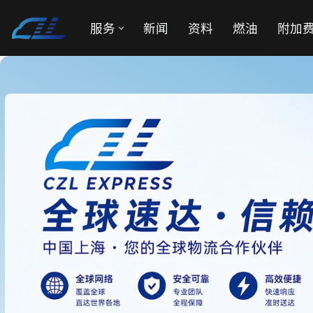
服务
新闻
资料
燃油
附加