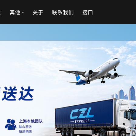
费
其他
关于
联系我们
接口