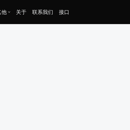
其他
关于
联系我们
接口