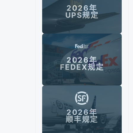
2026年
UPS规定
2026年
FEDEX规定
2026年
顺丰规定