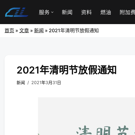
服务
新闻
资料
燃油
附加
首页
»
文章
»
新闻
»
2021年清明节放假通知
2021年清明节放假通知
新闻
2021年3月31日