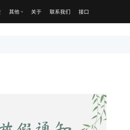
费
其他
关于
联系我们
接口