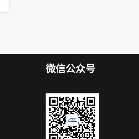
微信公众号