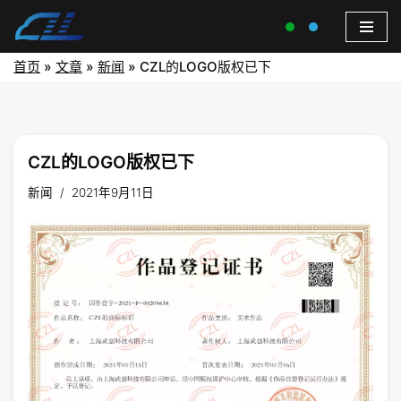
首页
»
文章
»
新闻
»
CZL的LOGO版权已下
CZL的LOGO版权已下
新闻
2021年9月11日