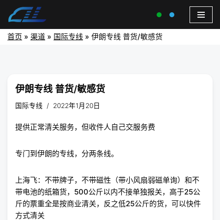
首页
»
渠道
»
国际专线
»
伊朗专线 普货/敏感货
伊朗专线 普货/敏感货
国际专线
2022年1月20日
提供正常清关服务，但收件人自己交服务费
专门到伊朗的专线，分两条线。
上海飞：不带牌子，不带磁性（带小风扇弱磁单询）和不
带电池的纸箱货，500公斤以内不接单独报关，高于25公
斤的票重全是按商业清关，反之低25公斤的货，可以快件
方式清关