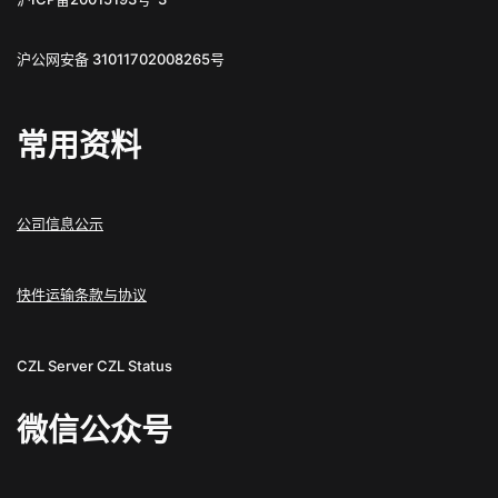
沪公网安备 31011702008265号
常用资料
公司信息公示
快件运输条款与协议
CZL Server
CZL Status
微信公众号