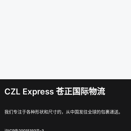
CZL Express 苍正国际物流
我们专注于各种形状和尺寸的，从中国发往全球的包裹递送。
沪ICP备20015193号-3