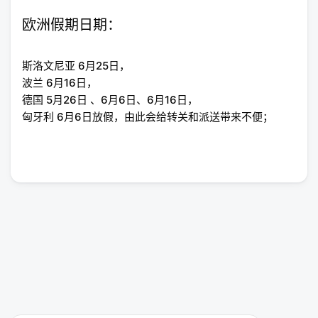
欧洲假期日期：
斯洛文尼亚 6月25日，
波兰 6月16日，
德国 5月26日 、6月6日、6月16日，
匈牙利 6月6日放假，由此会给转关和派送带来不便；