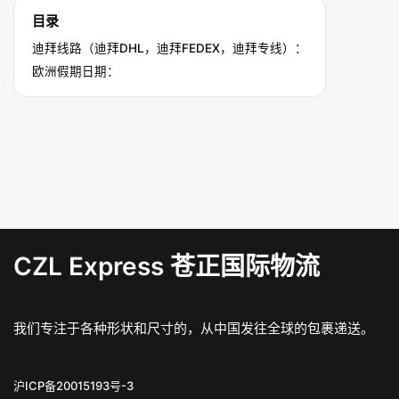
目录
迪拜线路（迪拜DHL，迪拜FEDEX，迪拜专线）：
欧洲假期日期：
CZL Express 苍正国际物流
我们专注于各种形状和尺寸的，从中国发往全球的包裹递送。
沪ICP备20015193号-3