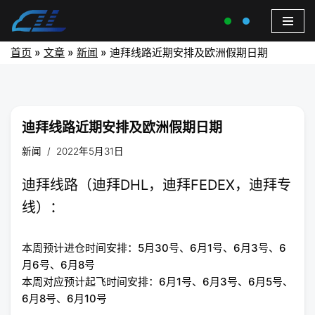
首页
»
文章
»
新闻
»
迪拜线路近期安排及欧洲假期日期
迪拜线路近期安排及欧洲假期日期
新闻
2022年5月31日
迪拜线路（迪拜DHL，迪拜FEDEX，迪拜专
线）：
本周预计进仓时间安排：5月30号、6月1号、6月3号、6
月6号、6月8号
本周对应预计起飞时间安排：6月1号、6月3号、6月5号、
6月8号、6月10号