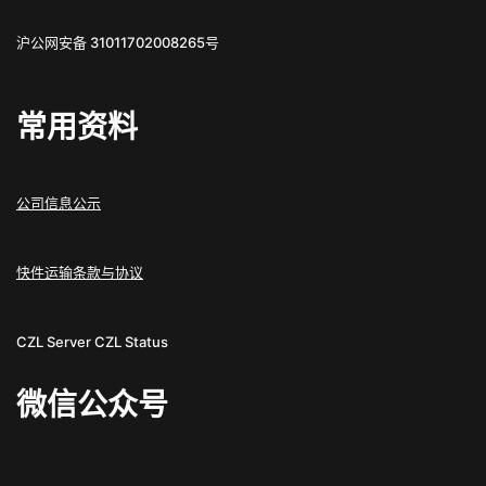
沪公网安备 31011702008265号
常用资料
公司信息公示
快件运输条款与协议
CZL Server
CZL Status
微信公众号