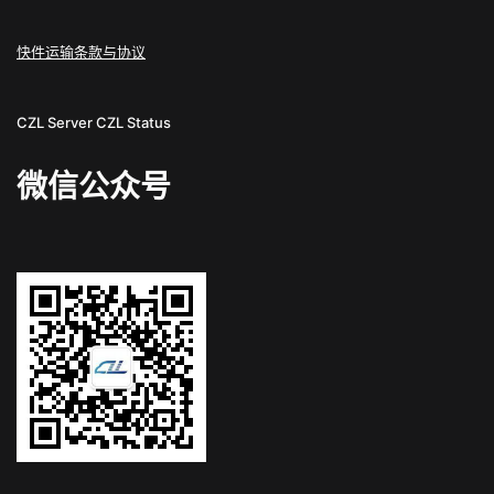
快件运输条款与协议
CZL Server
CZL Status
微信公众号