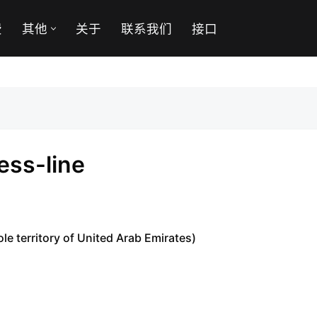
费
其他
关于
联系我们
接口
ess-line
e territory of United Arab Emirates)