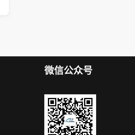
微信公众号