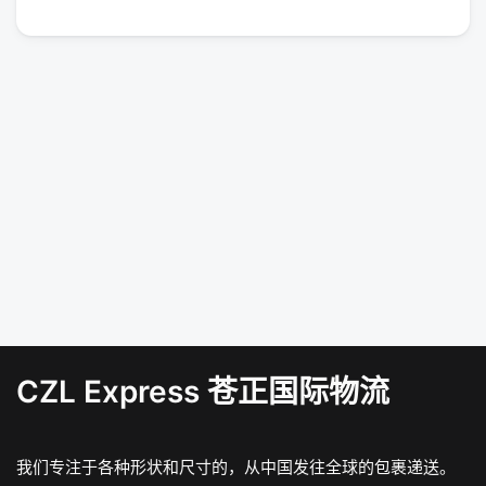
CZL Express 苍正国际物流
我们专注于各种形状和尺寸的，从中国发往全球的包裹递送。