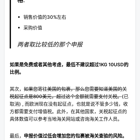
格:
销售价值的30%左右
采购价值
两者取比较低的那个申报
如果是免费或者其他考虑，最低不建议超过1KG 10USD的
比例。
其次，
如果您寄往美国的包裹，那么您需要知道美国的关
税起征点是800美元，超过这个金额就需要支付关税。
(已
取消) , 而欧洲现在没有起征点，也就是说不管多少钱，收
方都需要支付增值税。此外，在其他国家，关税起征点的
具体数值可以参考当地海关网站或咨询海关工作人员。
最后，
申报价值过低会增加您的包裹被海关查验的风险。