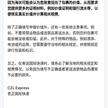
因为海关可能会认为您故意低估了包裹的价值，从而要求
您提供更多的证明材料，例如价值证明和银行流水等，以
便核实真实价值并计算相关税费
。
除了正确填写申报价值外，还有一些其他注意事项。例
如，不要将禁运物品或违禁品寄送出去，否则您的包裹可
能会被没收或扣留。此外，对于特殊的物品，例如液体、
电池或药品等，您需要遵守当地的相关规定，并按照规定
进行包装和标识。
总之，在寄送国际快递时，请务必了解当地的相关规定和
税费情况，以免因为填写不正确或者寄送违禁物品而遭受
不必要的损失。
CZL Express
苍正国际快递