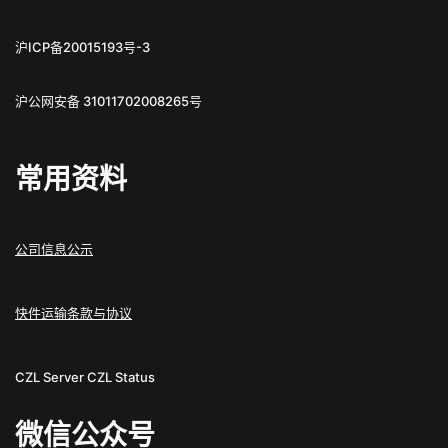
沪ICP备20015193号-3
沪公网安备 31011702008265号
常用资料
公司信息公示
快件运输条款与协议
CZL Server
CZL Status
微信公众号