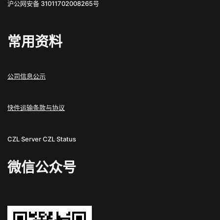
沪公网安备 31011702008265号
常用资料
公司信息公示
快件运输条款与协议
CZL Server
CZL Status
微信公众号