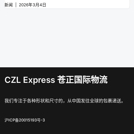
新闻
2026年3月4日
CZL Express 苍正国际物流
我们专注于各种形状和尺寸的，从中国发往全球的包裹递送。
沪ICP备20015193号-3