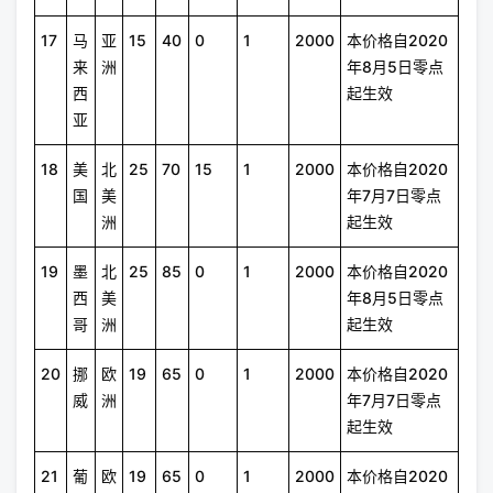
17
马
亚
15
40
0
1
2000
本价格自2020
来
洲
年8月5日零点
西
起生效
亚
18
美
北
25
70
15
1
2000
本价格自2020
国
美
年7月7日零点
洲
起生效
19
墨
北
25
85
0
1
2000
本价格自2020
西
美
年8月5日零点
哥
洲
起生效
20
挪
欧
19
65
0
1
2000
本价格自2020
威
洲
年7月7日零点
起生效
21
葡
欧
19
65
0
1
2000
本价格自2020