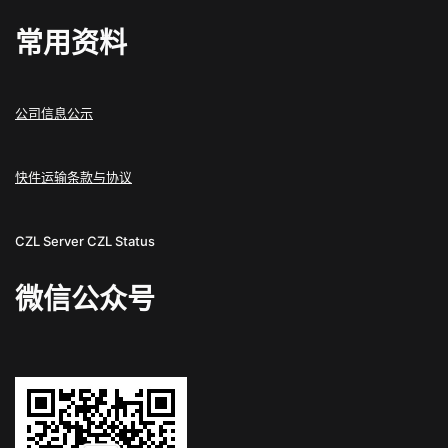
常用资料
公司信息公示
快件运输条款与协议
CZL Server
CZL Status
微信公众号