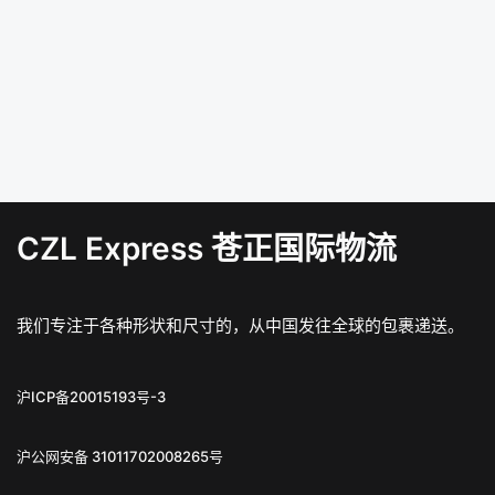
CZL Express 苍正国际物流
我们专注于各种形状和尺寸的，从中国发往全球的包裹递送。
沪ICP备20015193号-3
沪公网安备 31011702008265号