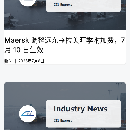
Maersk 调整远东→拉美旺季附加费，7
月 10 日生效
新闻
2026年7月8日