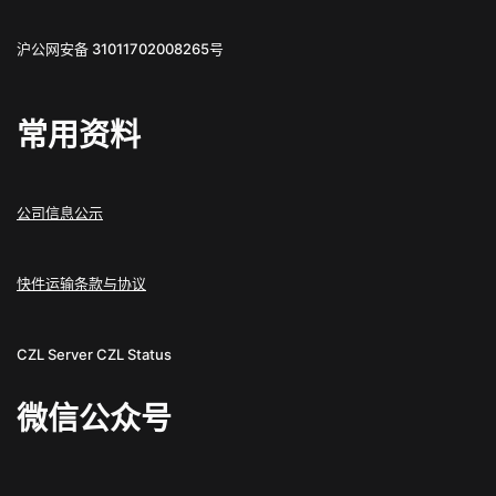
沪公网安备 31011702008265号
常用资料
公司信息公示
快件运输条款与协议
CZL Server
CZL Status
微信公众号