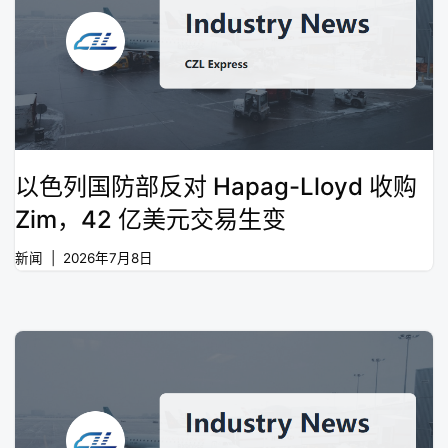
以色列国防部反对 Hapag-Lloyd 收购
Zim，42 亿美元交易生变
新闻
2026年7月8日