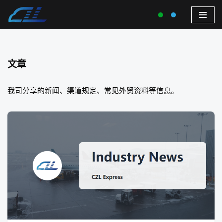
文章
我司分享的新闻、渠道规定、常见外贸资料等信息。