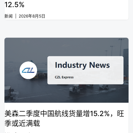
12.5%
新闻
2026年8月5日
美森二季度中国航线货量增15.2%，旺
季或近满载