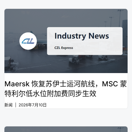
Maersk 恢复苏伊士运河航线，MSC 蒙
特利尔低水位附加费同步生效
新闻
2026年7月10日