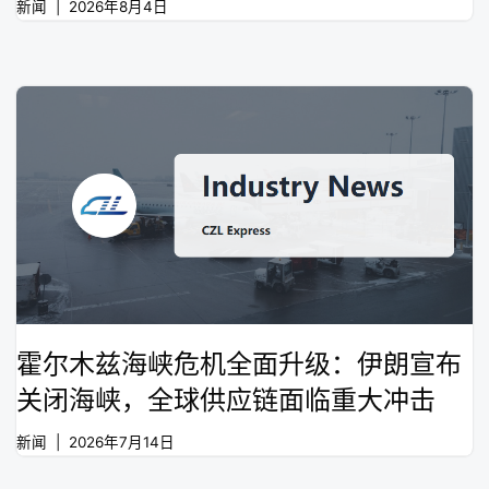
新闻
2026年8月4日
霍尔木兹海峡危机全面升级：伊朗宣布
关闭海峡，全球供应链面临重大冲击
新闻
2026年7月14日