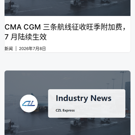
CMA CGM 三条航线征收旺季附加费，
7 月陆续生效
新闻
2026年7月8日