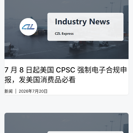
7 月 8 日起美国 CPSC 强制电子合规申
报，发美国消费品必看
新闻
2026年7月20日