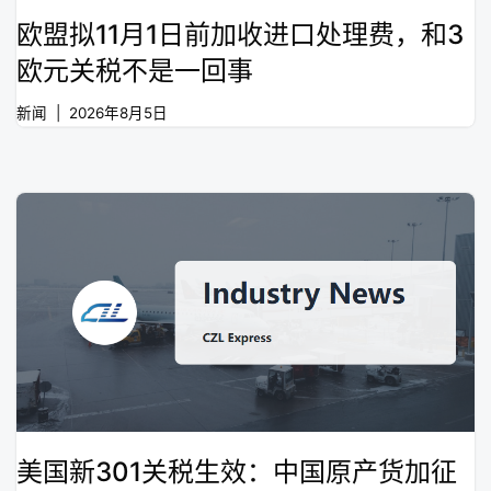
欧盟拟11月1日前加收进口处理费，和3
欧元关税不是一回事
新闻
2026年8月5日
美国新301关税生效：中国原产货加征