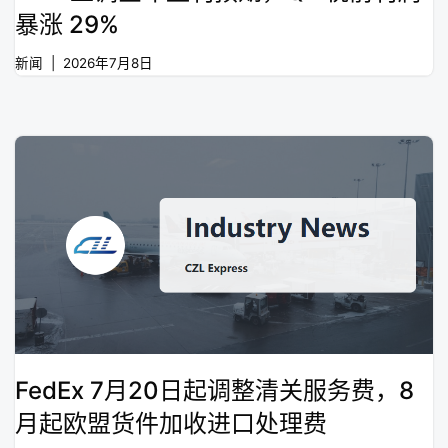
暴涨 29%
新闻
2026年7月8日
FedEx 7月20日起调整清关服务费，8
月起欧盟货件加收进口处理费