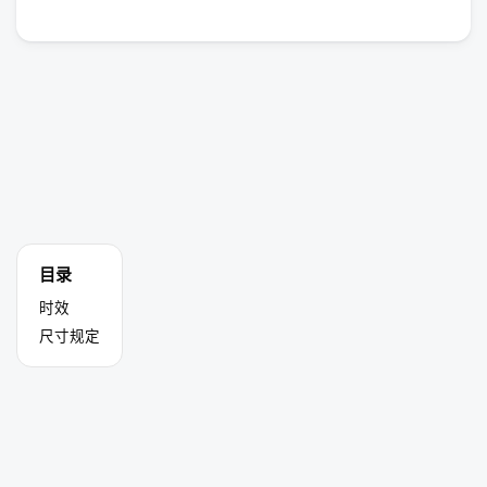
目录
时效
尺寸规定