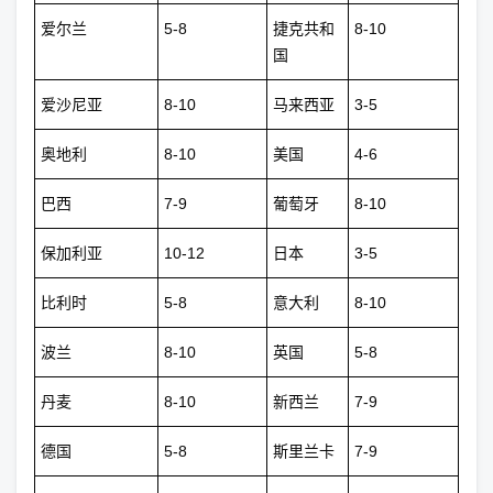
爱尔兰
5-8
捷克共和
8-10
国
爱沙尼亚
8-10
马来西亚
3-5
奥地利
8-10
美国
4-6
巴西
7-9
葡萄牙
8-10
保加利亚
10-12
日本
3-5
比利时
5-8
意大利
8-10
波兰
8-10
英国
5-8
丹麦
8-10
新西兰
7-9
德国
5-8
斯里兰卡
7-9