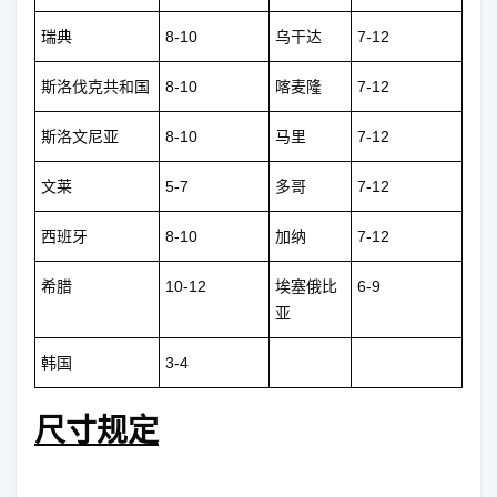
瑞典
8-10
乌干达
7-12
斯洛伐克共和国
8-10
喀麦隆
7-12
斯洛文尼亚
8-10
马里
7-12
文莱
5-7
多哥
7-12
西班牙
8-10
加纳
7-12
希腊
10-12
埃塞俄比
6-9
亚
韩国
3-4
尺寸规定