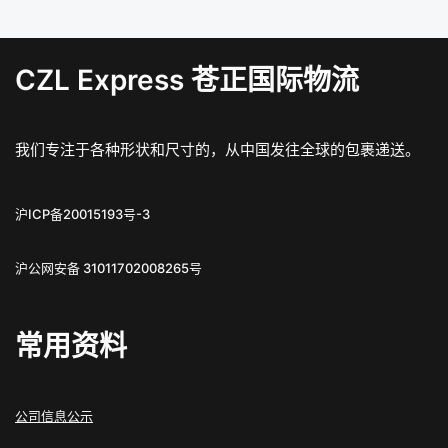
CZL Express 苍正国际物流
我们专注于各种形状和尺寸的，从中国发往全球的包裹递送。
沪ICP备20015193号-3
沪公网安备 31011702008265号
常用资料
公司信息公示