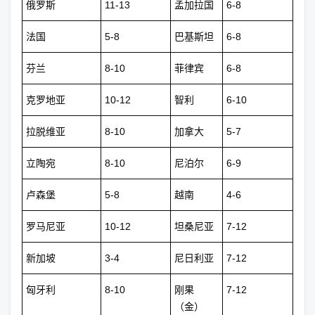
俄罗斯
11-13
孟加拉国
6-8
法国
5-8
巴基斯坦
6-8
芬兰
8-10
菲律宾
6-8
克罗地亚
10-12
智利
6-10
拉脱维亚
8-10
加拿大
5-7
立陶宛
8-10
尼泊尔
6-9
卢森堡
5-8
越南
4-6
罗马尼亚
10-12
坦桑尼亚
7-12
新加坡
3-4
尼日利亚
7-12
匈牙利
8-10
刚果
7-12
（金）