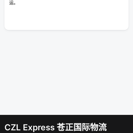
运。
CZL Express 苍正国际物流