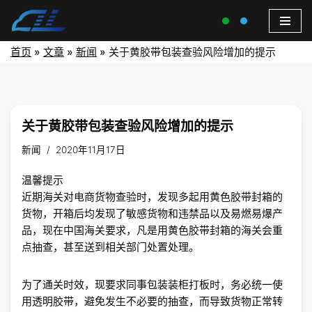
首页
»
文章
»
新闻
»
关于黄胶带包装查验风险增加的提示
关于黄胶带包装查验风险增加的提示
新闻
2020年11月17日
温馨提示
近期海关对电商货物查验时，发现多起用黄色胶带封箱的
货物，开箱后均发现了敏感货物和违禁品以及易燃易爆产
品，现在中国海关要求，凡是用黄色胶带封箱的海关会重
点抽查，甚至送到相关部门处置处理。
为了通关时效，现要求同事包装装柜打板时，务必统一使
用透明胶带，避免发生不必要的抽查，而导致货物正常转