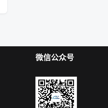
微信公众号