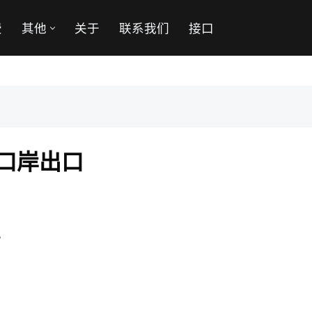
费
其他
关于
联系我们
接口
口岸出口
。