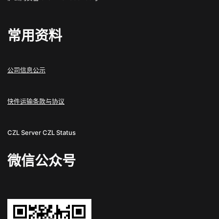
常用资料
公司信息公示
快件运输条款与协议
CZL Server
CZL Status
微信公众号