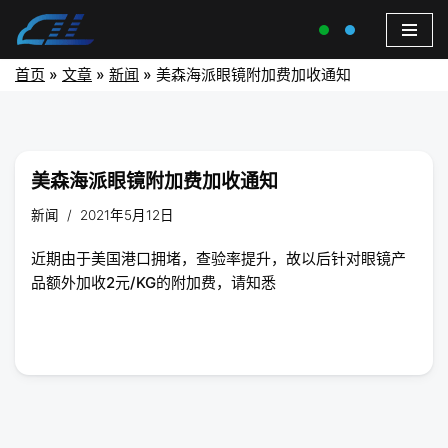
首页
»
文章
»
新闻
»
美森海派眼镜附加费加收通知
美森海派眼镜附加费加收通知
新闻
2021年5月12日
近期由于美国港口拥堵，查验率提升，故以后针对眼镜产
品额外加收2元/KG的附加费，请知悉