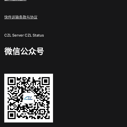
快件运输条款与协议
CZL Server
CZL Status
微信公众号