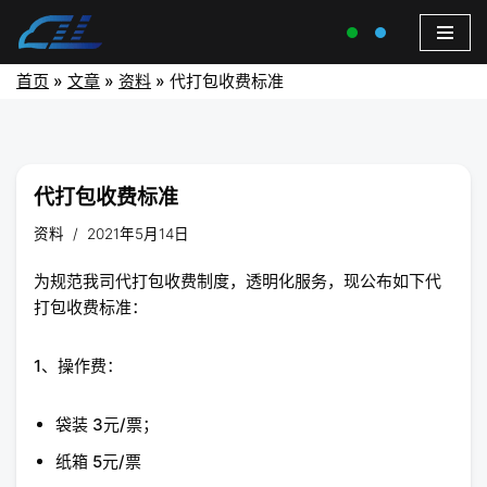
首页
»
文章
»
资料
»
代打包收费标准
代打包收费标准
资料
2021年5月14日
为规范我司代打包收费制度，透明化服务，现公布如下代
打包收费标准：
1、操作费：
袋装 3元/票；
纸箱 5元/票