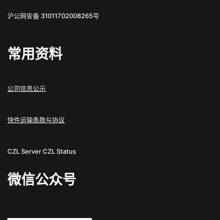
沪公网安备 31011702008265号
常用资料
公司信息公示
快件运输条款与协议
CZL Server
CZL Status
微信公众号