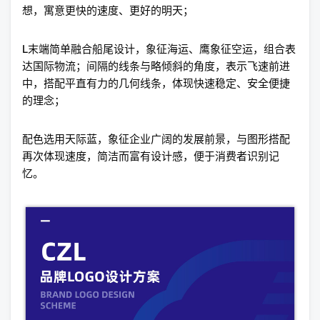
想，寓意更快的速度、更好的明天；
L末端简单融合船尾设计，象征海运、鹰象征空运，组合表
达国际物流；间隔的线条与略倾斜的角度，表示飞速前进
中，搭配平直有力的几何线条，体现快速稳定、安全便捷
的理念；
配色选用天际蓝，象征企业广阔的发展前景，与图形搭配
再次体现速度，简洁而富有设计感，便于消费者识别记
忆。