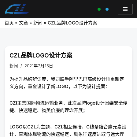
首页
»
文章
»
新闻
»
CZL品牌LOGO设计方案
CZL品牌LOGO设计方案
新闻
2021年7月15日
为提升品牌辨识度，我司联手阿里巴巴高级设计师重新定
义方向，重金设计了新LOGO，以下为设计提案：
CZl主营国际物流运输业务，此次品牌logo设计围绕安全便
捷、快速稳定、物美价廉的理念开展；
LOGO以CZL为主题，CZL相互连接，C线条结合鹰元素设
计，直观体现物流的快速稳定，鹰象征速度进取与远大理