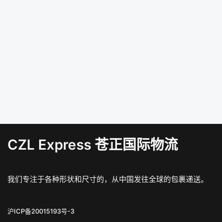
CZL Express 苍正国际物流
我们专注于各种形状和尺寸的，从中国发往全球的包裹递送。
沪ICP备20015193号-3