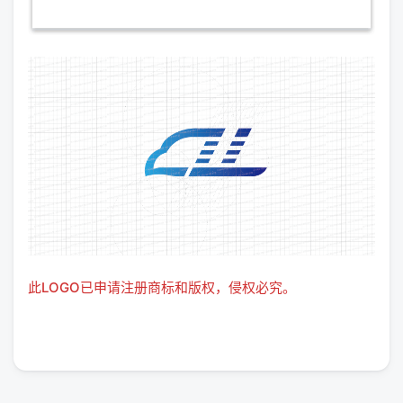
此LOGO已申请注册商标和版权，侵权必究。