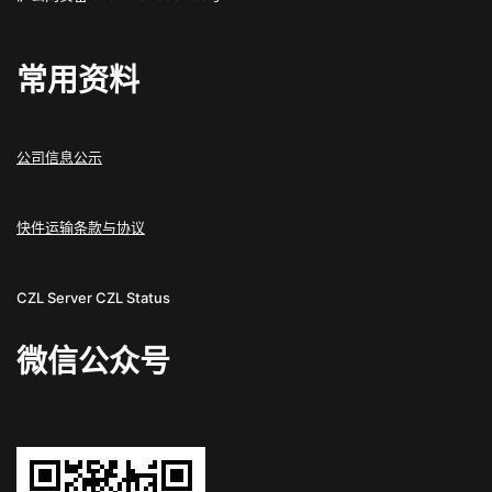
常用资料
公司信息公示
快件运输条款与协议
CZL Server
CZL Status
微信公众号