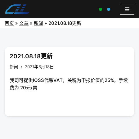
首页
»
文章
»
新闻
»
2021.08.18更新
2021.08.18更新
新闻
2021年8月18日
我司可提供IOSS代缴VAT，关税为申报价值的25%，手续
费为 20元/票