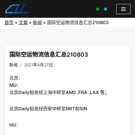
首页
»
文章
»
新闻
»
国际空运物流信息汇总210803
国际空运物流信息汇总210803
新闻
2021年8月27日
北京：
MU：
北京Daily始发经上海中转至AMS ,FRA ,LAX 等；
北京Daily始发经西安中转至NRT和SIN
HU：