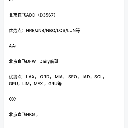
北京直飞ADD（D3567）
优势点：HRE/JNB/NBO/LOS/LUN等
AA:
北京直飞DFW Daily航班
优势点：LAX， ORD， MIA， SFO， IAD，SCL，
GRU，LIM，MEX ，GRU等
CX:
北京直飞HKG ，