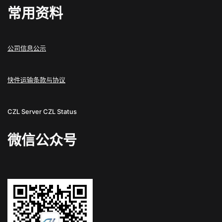
常用资料
公司信息公示
快件运输条款与协议
CZL Server
CZL Status
微信公众号