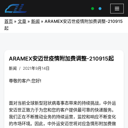
首页
»
文章
»
新闻
»
ARAMEX安迈世疫情附加费调整-210915
起
ARAMEX安迈世疫情附加费调整-210915起
新闻
2021年9月14日
尊敬的客户:您好!
面对当前全球新型冠状病毒事态带来的持续挑战，中外运
安迈世正致力于为您和您的客户提供最可靠的快递服务。
我们正在不断推动业务的持续运营，监控和响应不断变化
的市场环境。因此，中外运安迈世将对应急情形附加费做