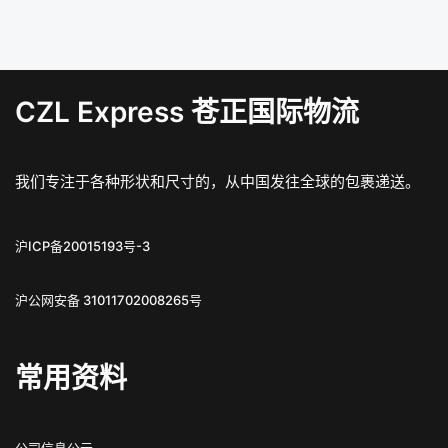
CZL Express 苍正国际物流
我们专注于各种形状和尺寸的，从中国发往全球的包裹递送。
沪ICP备20015193号-3
沪公网安备 31011702008265号
常用资料