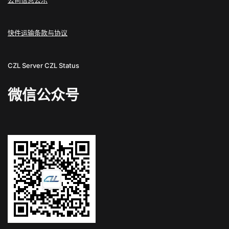
公司信息公示
快件运输条款与协议
CZL Server
CZL Status
微信公众号