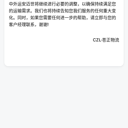
中外运安迈世将继续进行必要的调整，以确保持续满足您
的运输需求。我们也将持续告知您我们服务的任何重大变
化。同时，如果您需要任何进一步的帮助，请立即与您的
客户经理联系，谢谢!
CZL·苍正物流