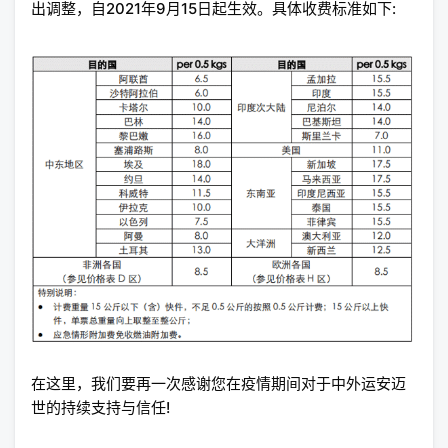
出调整，自2021年9月15日起生效。具体收费标准如下:
在这里，我们要再一次感谢您在疫情期间对于中外运安迈
世的持续支持与信任!