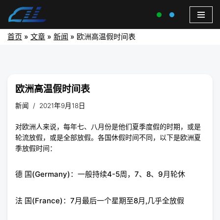
首页
»
文章
»
新闻
»
欧洲高温假时间表
欧洲高温假时间表
新闻
2021年9月18日
对欧洲人来说，每年七、八月份是他们夏季度假的时期，或是
轮流放假，或是全部放假。各国休假时间不同，以下是欧洲夏
季放假时间：
德 国(Germany)：一般持续4-5周，7、8、9月轮休
法 国(France)：7月最后一个星期至8月,几乎全放假