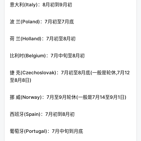
意大利(Italy)：8月初到9月初
波 兰(Poland)：7月初至7月底
荷 兰(Holland)：7月初至8月初
比利时(Belgium)：7月中旬至8月初
捷 克(Czechoslovak)：7月初至8月底(一般是轮休,7月12
至8月8日)
挪 威(Norway)：7月至9月轮休(一般是7月14至9月1日)
西班牙(Spain)：7月初到8月初
葡萄牙(Portugal)：7月中旬到月底