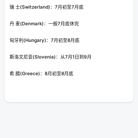
瑞 士(Switzerland)：7月初至7月底
丹 麦(Denmark)：一般7月底休完
匈牙利(Hungary)：7月初至8月底
斯洛文尼亚(Slovenia)：从7月1日到9月
希 腊(Greece)：8月初至8月底