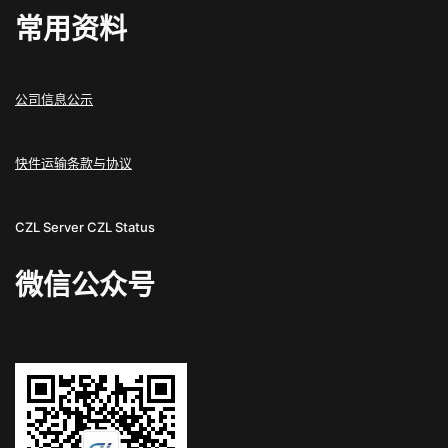
常用资料
公司信息公示
快件运输条款与协议
CZL Server
CZL Status
微信公众号