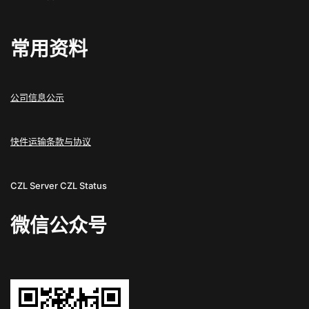
常用资料
公司信息公示
快件运输条款与协议
CZL Server
CZL Status
微信公众号