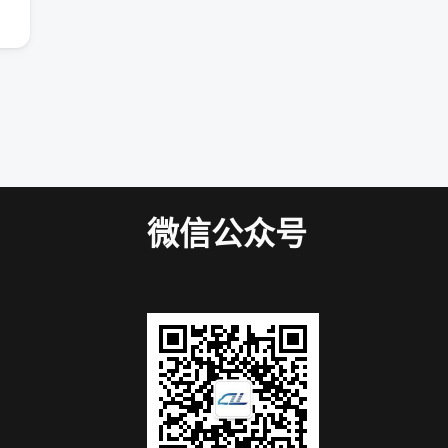
微信公众号