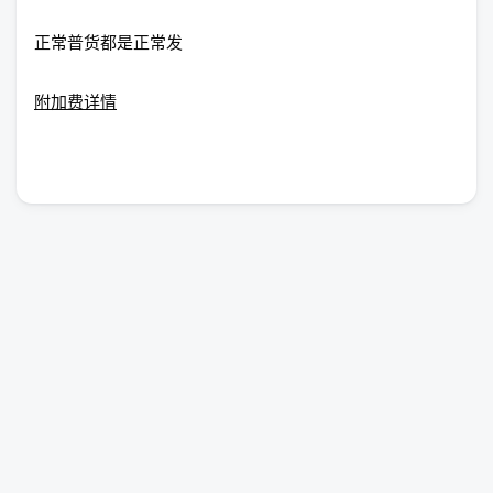
正常普货都是正常发
附加费详情