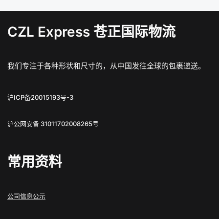
CZL Express 苍正国际物流
我们专注于各种形状和尺寸的，从中国发往全球的包裹递送。
沪ICP备20015193号-3
沪公网安备 31011702008265号
常用资料
公司信息公示