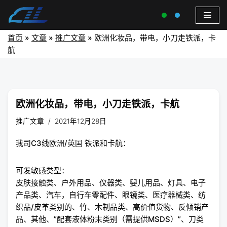
首页
»
文章
»
推广文章
»
欧洲化妆品，带电，小刀走铁派，卡
航
欧洲化妆品，带电，小刀走铁派，卡航
推广文章
2021年12月28日
我司C3线欧洲/英国 铁派和卡航：
可发敏感类型：
皮肤接触类、户外用品、仪器类、婴儿用品、灯具、电子
产品类、汽车，自行车零配件、眼镜类、医疗器械类、纺
织品/皮革类别的、竹、木制品类、高价值货物、反倾销产
品、其他、”配套液体粉末类别（需提供MSDS）”、刀类