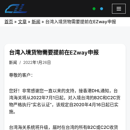
首页
»
文章
»
新闻
»
台湾入境货物需要提前在EZway申报
台湾入境货物需要提前在EZway申报
新闻
2022年1月26日
尊敬的客户：
您好！非常感谢您一直以来的支持，接香港DHL通知，台
湾海关将从2022年7月1日起，对入境台湾的B2C和C2C货
物严格执行“实名认证”，该规定自2020年4月16日起已实
施。
台湾海关系统将升级，届时在台湾的所有B2C或C2C收货