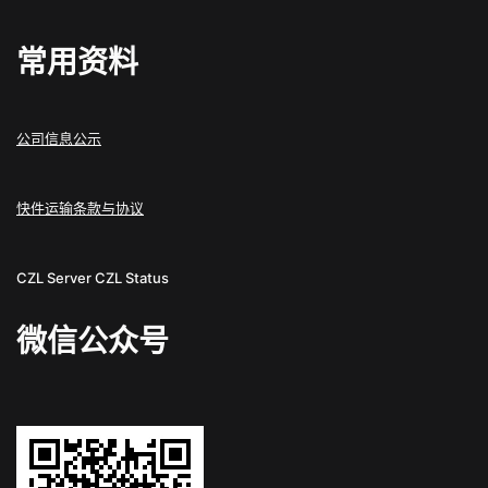
常用资料
公司信息公示
快件运输条款与协议
CZL Server
CZL Status
微信公众号