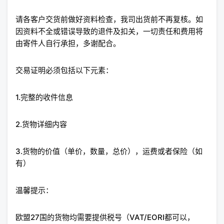
请各客户交货前做好资料检查，我司出货前不再复核。如
因资料不全或错误导致的退件及扣关，一切责任和费用将
由寄件人自行承担，多谢配合。
交易证明必须包括以下元素：
1.完整的收件信息
2.货物详细内容
3.货物的价值（单价，数量，总价），运费或者保险（如
有）
温馨提示：
欧盟27国的货物均需要提供税号（VAT/EORI都可以，