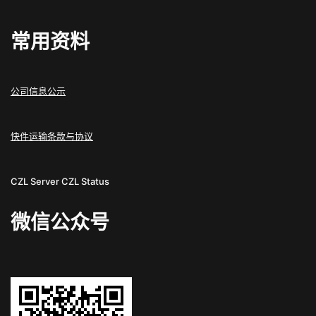
常用资料
公司信息公示
快件运输条款与协议
CZL Server
CZL Status
微信公众号