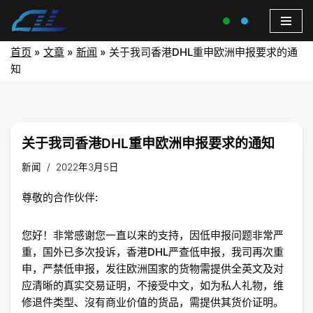
首页
»
文章
»
新闻
»
关于我司香港DHL重申欧洲申报要求的通
知
关于我司香港DHL重申欧洲申报要求的通知
新闻
2022年3月5日
尊敬的合作伙伴:
您好！非常感谢您一直以来的支持，因低申报问题非常严
重，国外已多次投诉，香港DHL严查低申报，我司再次重
申，严禁低申报，发往欧洲国家的货物需提供全英文及对
应清晰的真实交易证明，不接受中文，如为私人礼物，维
修退件类型、沒有商业价值的货品，需提供其货价证明。