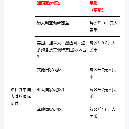
洲国家/地区2
民币
（更新）
澳大利亚和新西兰
每公斤10.5元人
民币
美国，加拿大，墨西哥，波
每公斤9.3元人
多黎各及其他特定国家/地区
民币
3
其他国家/地区
每公斤7元人民
币
进口到中国
亚太国家/地区1
每公斤7元人民
大陆的国际
币
货件
其他国家/地区
每公斤1.6元人
民币