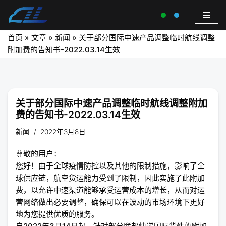
首页
»
文章
»
新闻
»
关于部分国际中速产品调整临时航线调整
附加费的告知书-2022.03.14生效
关于部分国际中速产品调整临时航线调整附加
费的告知书-2022.03.14生效
新闻
2022年3月8日
尊敬的用户：
您好！由于全球疫情防控以及其他的限制措施，影响了全
球供应链，航空货运能力受到了限制，因此实施了此附加
费，以允许中速渠道能够承受运营成本的增长，从而对运
营网络做出必要调整，确保可以在波动的市场环境下更好
地为您提供优质的服务。