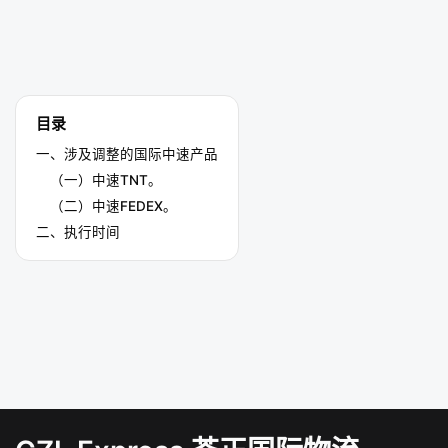
目录
一、涉及调整的国际中速产品
（一）中速TNT。
（二）中速FEDEX。
二、执行时间