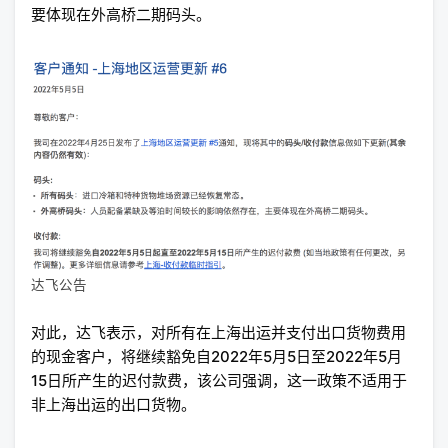
要体现在外高桥二期码头。
达飞公告
对此，达飞表示，对所有在上海出运并支付出口货物费用
的现金客户，将继续豁免自2022年5月5日至2022年5月
15日所产生的迟付款费，该公司强调，这一政策不适用于
非上海出运的出口货物。