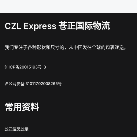
CZL Express 苍正国际物流
我们专注于各种形状和尺寸的，从中国发往全球的包裹递送。
沪ICP备20015193号-3
沪公网安备 31011702008265号
常用资料
公司信息公示