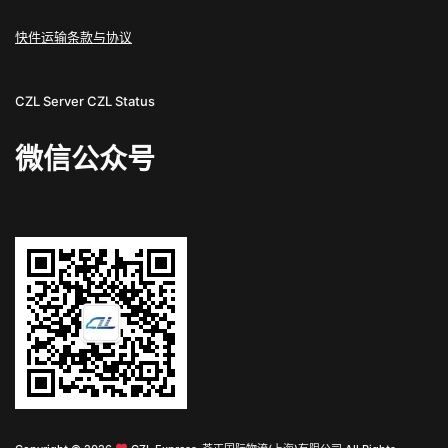
快件运输条款与协议
CZL Server
CZL Status
微信公众号
English