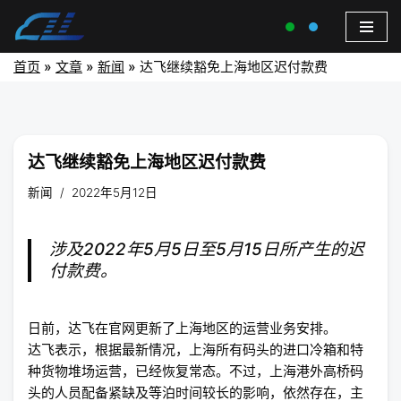
首页
»
文章
»
新闻
»
达飞继续豁免上海地区迟付款费
达飞继续豁免上海地区迟付款费
新闻
2022年5月12日
涉及2022年5月5日至5月15日所产生的迟
付款费。
日前，达飞在官网更新了上海地区的运营业务安排。
达飞表示，根据最新情况，上海所有码头的进口冷箱和特
种货物堆场运营，已经恢复常态。不过，上海港外高桥码
头的人员配备紧缺及等泊时间较长的影响，依然存在，主