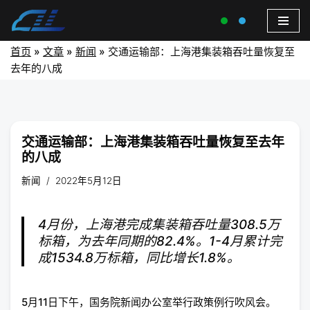
首页
»
文章
»
新闻
»
交通运输部：上海港集装箱吞吐量恢复至
去年的八成
交通运输部：上海港集装箱吞吐量恢复至去年
的八成
新闻
2022年5月12日
4月份，上海港完成集装箱吞吐量308.5万
标箱，为去年同期的82.4%。1-4月累计完
成1534.8万标箱，同比增长1.8%。
5月11日下午，国务院新闻办公室举行政策例行吹风会。