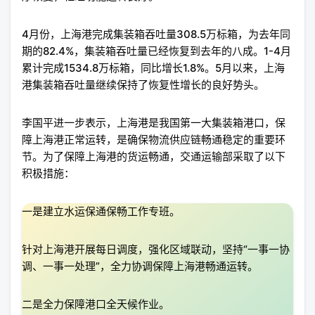
4月份，上海港完成集装箱吞吐量308.5万标箱，为去年同
期的82.4%，集装箱吞吐量已经恢复到去年的八成。1-4月
累计完成1534.8万标箱，同比增长1.8%。5月以来，上海
港集装箱吞吐量继续保持了恢复性增长的良好势头。
李国平进一步表示，上海港是我国第一大集装箱港口，保
障上海港正常运转，是确保物流供应链畅通稳定的重要环
节。为了保障上海港的货运畅通，交通运输部采取了以下
积极措施：
一是建立水运保通保畅工作专班。
针对上海港开展每日调度，强化区域联动，坚持“一事一协
调、一事一处理”，全力协调保障上海港畅通运转。
二是全力保障港口全天候作业。