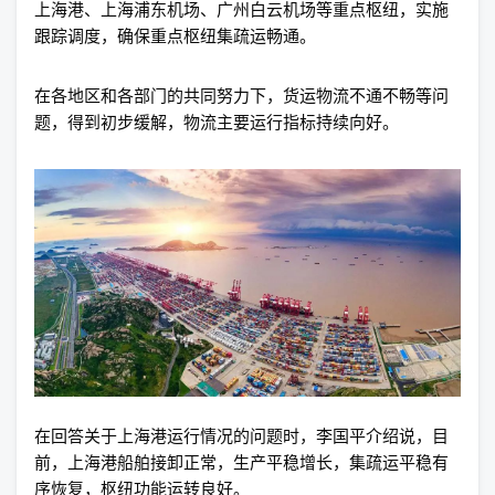
上海港、上海浦东机场、广州白云机场等重点枢纽，实施
跟踪调度，确保重点枢纽集疏运畅通。
在各地区和各部门的共同努力下，货运物流不通不畅等问
题，得到初步缓解，物流主要运行指标持续向好。
在回答关于上海港运行情况的问题时，李国平介绍说，目
前，上海港船舶接卸正常，生产平稳增长，集疏运平稳有
序恢复，枢纽功能运转良好。