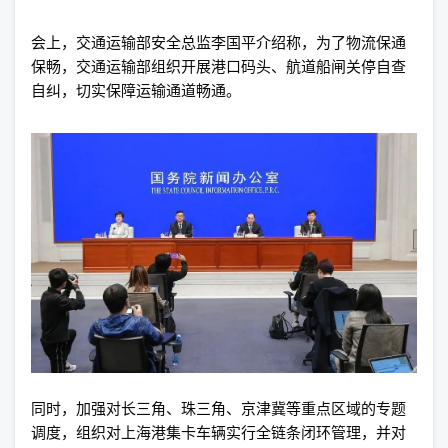
会上，交通运输部安全总监李国平介绍称，为了物流保通
保畅，交通运输部组织开展港口码头、航道船闸关停自查
自纠，切实保障运输通道畅通。
同时，加强对长三角、珠三角、京津冀等重点区域的专题
调度，组织对上海港集卡车辆实行全链条闭环管理，并对