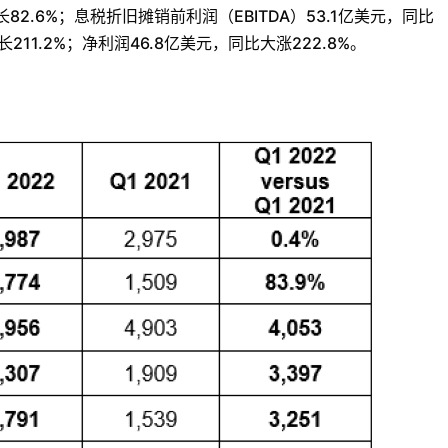
2.6%；息税折旧摊销前利润（EBITDA）53.1亿美元，同比
长211.2%；净利润46.8亿美元，同比大涨222.8%。