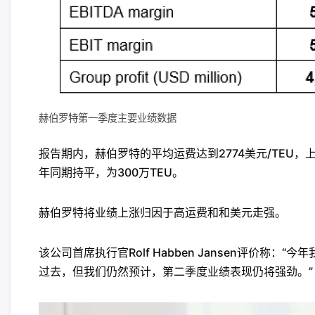
赫伯罗特第一季度主要业绩数据
报告期内，赫伯罗特的平均运费达到2774美元/TEU，上
年同期持平，为300万TEU。
赫伯罗特将业绩上涨归因于高运费和和美元走强。
该公司首席执行官Rolf Habben Jansen评价
过去，但我们仍然预计，第二季度业绩表现仍将强劲。”