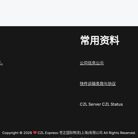
常用资料
送。
公司信息公示
快件运输条款与协议
CZL Server
CZL Status
Copyright © 2026
CZL Express-苍正国际物流(上海)有限公司 All Rights Reserved.