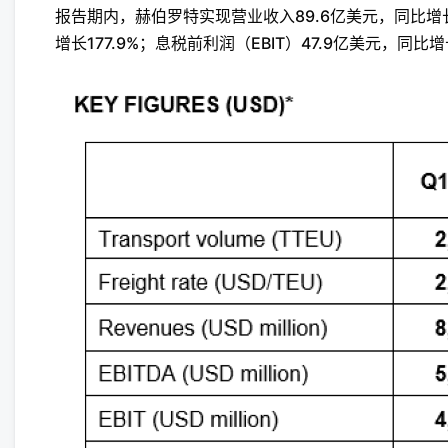
报告期内，赫伯罗特实现营业收入89.6亿美元，同比增长8
增长177.9%；息税前利润（EBIT）47.9亿美元，同比增