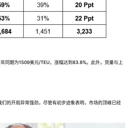
年同期为1509美元/TEU，涨幅达到83.8%。此外，货量与上
称：“今年我们的开局异常强劲，尽管有初步迹象表明，市场的顶峰已经