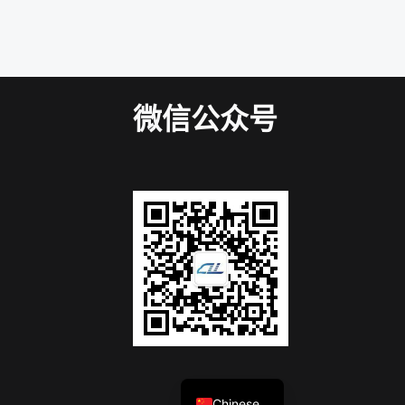
微信公众号
English
Chinese