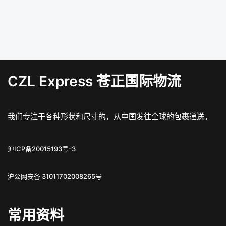
CZL Express 苍正国际物流
我们专注于各种形状和尺寸的，从中国发往全球的包裹递送。
沪ICP备20015193号-3
沪公网安备 31011702008265号
常用资料