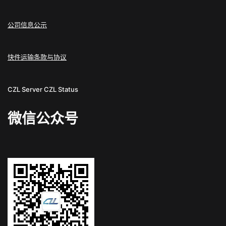
公司信息公示
快件运输条款与协议
CZL Server
CZL Status
微信公众号