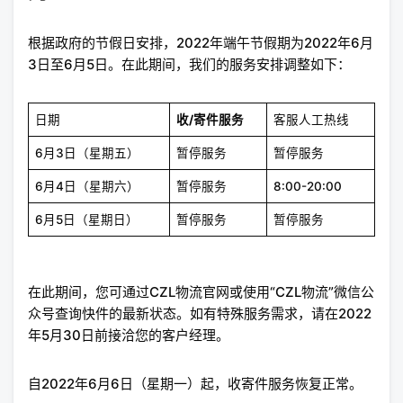
根据政府的节假日安排，2022年端午节假期为2022年6月
3日至6月5日。在此期间，我们的服务安排调整如下：
日期
收/寄件服务
客服人工热线
6月3日（星期五）
暂停服务
暂停服务
6月4日（星期六）
暂停服务
8:00-20:00
6月5日（星期日）
暂停服务
暂停服务
在此期间，您可通过CZL物流官网或使用“CZL物流”微信公
众号查询快件的最新状态。如有特殊服务需求，请在2022
年5月30日前接洽您的客户经理。
自2022年6月6日（星期一）起，收寄件服务恢复正常。