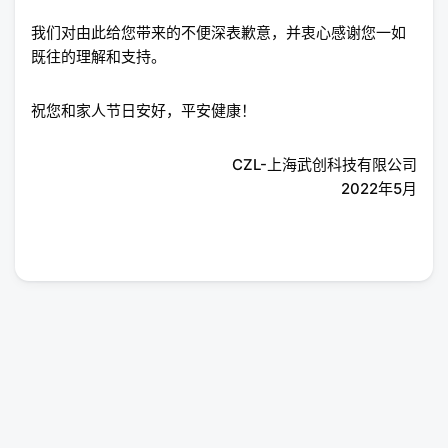
我们对由此给您带来的不便深表歉意，并衷心感谢您一如
既往的理解和支持。
祝您和家人节日安好，平安健康！
CZL-上海武创科技有限公司
2022年5月