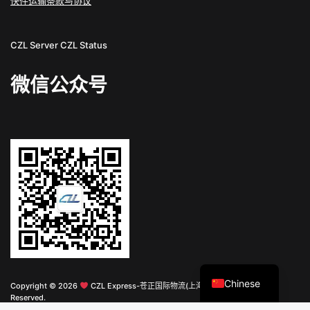
快件运输条款与协议
CZL Server
CZL Status
微信公众号
English
Chinese
Copyright © 2026
CZL Express-苍正国际物流(上海)有限公司 All Rights
Reserved.