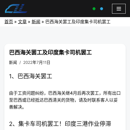
首页
»
文章
»
新闻
»
巴西海关罢工及印度集卡司机罢工
巴西海关罢工及印度集卡司机罢工
新闻
2022年7月11日
1、巴西海关罢工
由于工资问题纠纷，巴西海关继4月后再次罢工，所有出口
至巴西或已经抵达巴西清关的货物，请及时联系客人以妥
善解决。
2、集卡车司机罢工！印度三港作业停滞