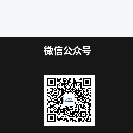
微信公众号