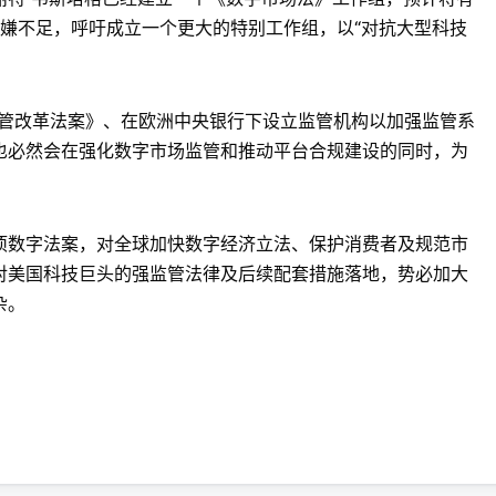
犹嫌不足，呼吁成立一个更大的特别工作组，以“对抗大型科技
管改革法案》、在欧洲中央银行下设立监管机构以加强监管系
也必然会在强化数字市场监管和推动平台合规建设的同时，为
数字法案，对全球加快数字经济立法、保护消费者及规范市
对美国科技巨头的强监管法律及后续配套措施落地，势必加大
杂。