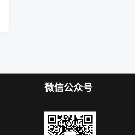
微信公众号