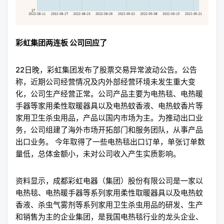
彩虹集团两连板
公司回应了
22日晚，彩虹集团发布了股票交易异常波动公告。公告
称，近期公司经营情况及内外部经营环境未发生重大变
化，公司生产经营正常。公司产品主要为电热毯、电热暖
手器等家用柔性取暖器具以及电热蚊香液、电热蚊香片等
家用卫生杀虫用品，产品以国内市场为主。为推动出口业
务，公司组建了海外市场开拓部门和服务团队，从事产品
出口业务。 今年取得了一些电热毯出口订单，单张订单数
量低，总体金额小，未对公司收入产生实质影响。
资料显示，成都彩虹电器（集团）股份有限公司是一家以
电热毯、电热暖手器等系列家用柔性取暖器具以及电热蚊
香液、杀虫气雾剂等系列家用卫生杀虫用品的研发、生产
和销售为主的企业集团，是我国电热毯行业的龙头企业、