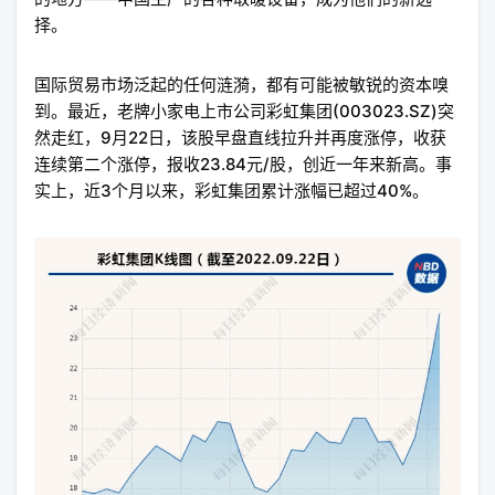
择。
国际贸易市场泛起的任何涟漪，都有可能被敏锐的资本嗅
到。最近，老牌小家电上市公司彩虹集团(003023.SZ)突
然走红，9月22日，该股早盘直线拉升并再度涨停，收获
连续第二个涨停，报收23.84元/股，创近一年来新高。事
实上，近3个月以来，彩虹集团累计涨幅已超过40%。