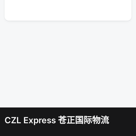
CZL Express 苍正国际物流