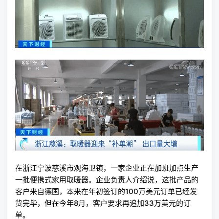
在浙江宁波慈溪市观海卫镇，一家企业正在加班加点生产
一批便携式家用取暖器。企业负责人介绍说，这批产品的
客户来自德国，本来在年初签订的100万美元订单已经发
货完毕，但在今年8月，客户要求再追加33万美元的订
单。