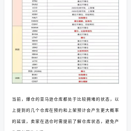
当前，爆仓的亚马逊仓库都处于比较拥堵的状态，以
上提到的几个仓库在预约和上架预计会产生更大概率
的延误，卖家在选仓时需提前了解仓库状态，避免产