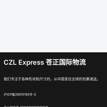
CZL Express 苍正国际物流
我们专注于各种形状和尺寸的，从中国发往全球的包裹递送。
沪ICP备20015193号-3