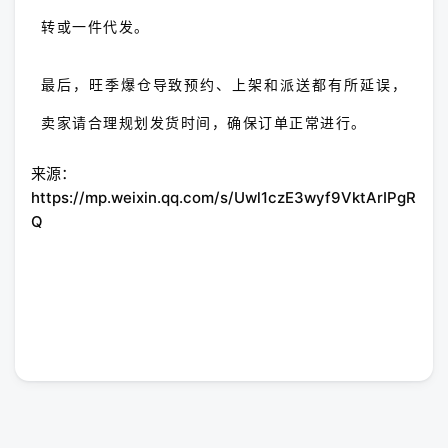
转或一件代发。
最后，旺季爆仓导致预约、上架和派送都有所延误，
卖家请合理规划发货时间，确保订单正常进行。
来源：
https://mp.weixin.qq.com/s/Uwl1czE3wyf9VktArIPgR
Q