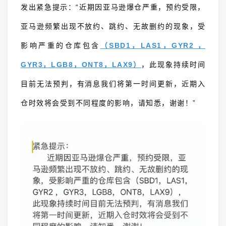
发出紧急提示：“近期因亚马逊爆仓严重，预约受限，
亚马逊频繁出现不放约、跳约、无故删约的现象，受
影响严重的仓库包含
（SBD1，LAS1，GYR2 ，
GYR3，LGB8，ONT8，LAX9）
，此现象持续时间
目前无法预判，有消息我们将第一时间更新，近期入
仓时效将会受到不同程度的影响，请知悉，谢谢！”