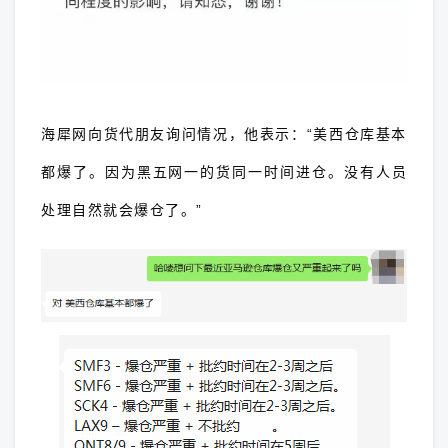
海犀网向货代朋友询问情况，他表示：“美西仓库基本
都爆了。因为黑五网一的货同一时间进仓。没有人员
处理自然就会爆仓了。”