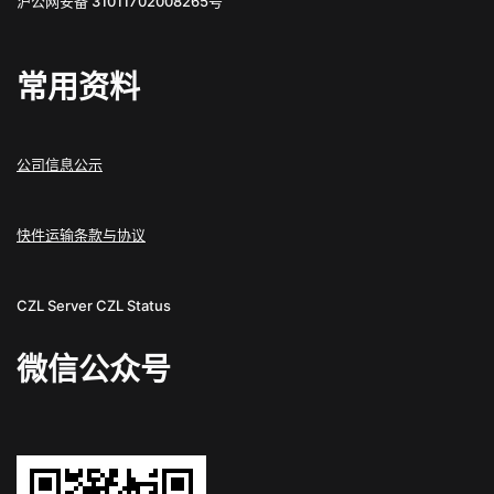
沪公网安备 31011702008265号
常用资料
公司信息公示
快件运输条款与协议
CZL Server
CZL Status
微信公众号