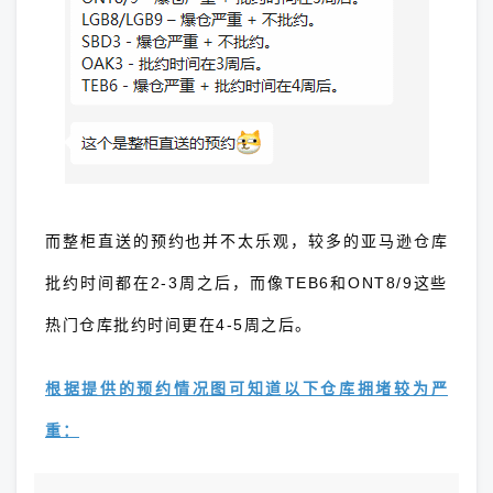
而整柜直送的预约也并不太乐观，较多的亚马逊仓库
批约时间都在2-3周之后，而像TEB6和ONT8/9这些
热门仓库批约时间更在4-5周之后。
根据提供的预约情况图可知道以下仓库拥堵较为严
重：