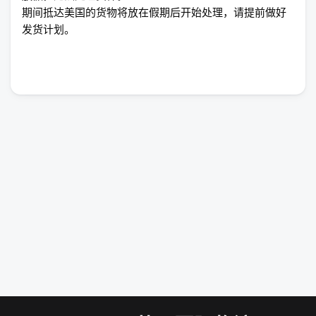
期间抵达美国的货物将放在假期后开始处理，请提前做好
发货计划。