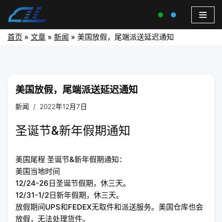
首页
»
文章
»
新闻
»
美国放假，尾端派送延迟通知
美国放假，尾端派送延迟通知
新闻
2022年12月7日
圣诞节&新年假期通知
美国尾程 圣诞节&新年假期通知：
美国当地时间
12/24-26日圣诞节假期，休三天。
12/31-1/2日新年假期，休三天。
放假期间UPS和FEDEX无取件和派送服务。美国仓库也会
放假，无法处理货件。