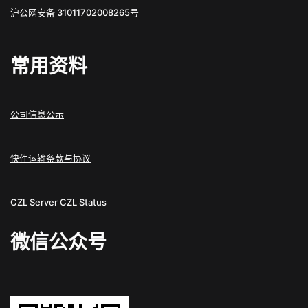
沪公网安备 31011702008265号
常用资料
公司信息公示
快件运输条款与协议
CZL Server
CZL Status
微信公众号