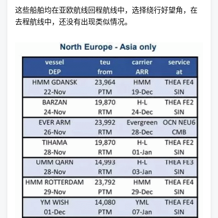
这些船舶均在亚欧航线回程航线中，选择绕行好望角，在
去程航线中，还没有出现类似情况。