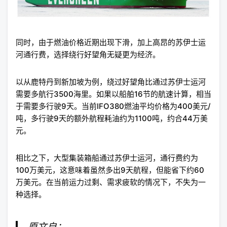
同时，由于燃油价格近期出现下滑，加上高昂的苏伊士运
河通行费，选择绕行好望角无疑更为经济。
以从鹿特丹到新加坡为例，绕过好望角比通过苏伊士运河
需要多航行3500海里。如果以船舶16节的航速计算，相当
于需要多行驶9天。当前IFO380燃油平均价格为400美元/
吨，多行驶9天的额外航程耗油约为1100吨，约合44万美
元。
相比之下，大型集装箱船通过苏伊士运河，通行费约为
100万美元，这意味着虽然多出9天航程，但能省下约60
万美元。在当前运力过剩、需求疲软的情况下，不失为一
种选择。
原文自：