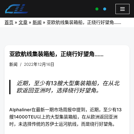
首页
»
文章
»
新闻
»
亚欧航线集装箱船，正绕行好望角……
亚欧航线集装箱船，正绕行好望角……
新闻
2022年12月16日
近期，至少有13艘大型集装箱船，在从北
欧返回亚洲时，选择绕行好望角。
Alphaliner在最新一期市场周报中提到，近期，至少有13
艘14000TEU以上的大型集装箱船，在从欧洲返回亚洲
时，未选择传统的苏伊士运河航线，而是绕行好望角。