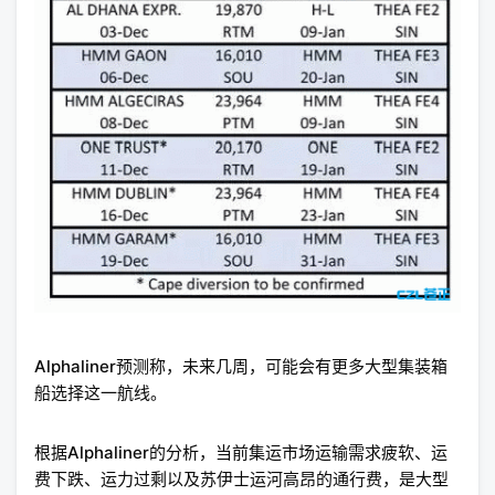
Alphaliner预测称，未来几周，可能会有更多大型集装箱
船选择这一航线。
根据Alphaliner的分析，当前集运市场运输需求疲软、运
费下跌、运力过剩以及苏伊士运河高昂的通行费，是大型