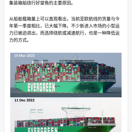
集装箱船绕行好望角的主要原因。
从船舶载箱量上可以直观看出，当前亚欧航线的货量与今
年第一季度相比，已大幅下降。不少新进入市场的小型运
力已被迫退出，而选择绕航或减速航行，也是一种降低运
力的方式。