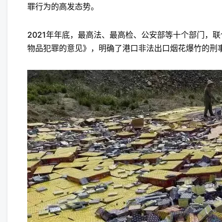
罪行为的高发态势。
2021年年底，最高法、最高检、公安部等十个部门，
物品犯罪的意见》，明确了港口非法出口烟花爆竹的刑