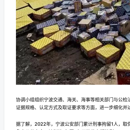
协调小组组织宁波交通、海关、海事等相关部门与公检
证据规格、认定方式及取证要求等方面，进一步细化并
据了解，2022年，宁波公安部门累计刑事拘留1人，取