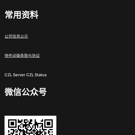
常用资料
公司信息公示
快件运输条款与协议
CZL Server
CZL Status
微信公众号