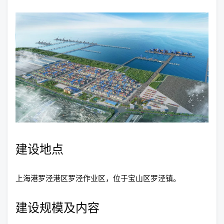
建设地点
上海港罗泾港区罗泾作业区，位于宝山区罗泾镇。
建设规模及内容