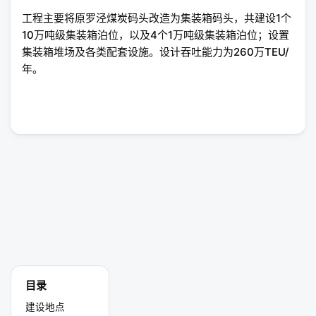
工程主要将原罗泾煤炭码头改造为集装箱码头，共建设1个
10万吨级集装箱泊位，以及4个1万吨级集装箱泊位；设置
集装箱堆场及各类配套设施。设计吞吐能力为260万TEU/
年。
目录
建设地点