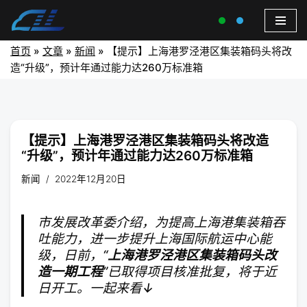
首页
»
文章
»
新闻
»
【提示】上海港罗泾港区集装箱码头将改
造“升级”，预计年通过能力达260万标准箱
【提示】上海港罗泾港区集装箱码头将改造
“升级”，预计年通过能力达260万标准箱
新闻
2022年12月20日
市发展改革委介绍，为提高上海港集装箱吞
吐能力，进一步提升上海国际航运中心能
级，日前，“
上海港罗泾港区集装箱码头改
造一期工程
”已取得项目核准批复，将于近
日开工。一起来看↓