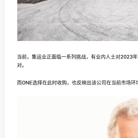
当前，集运业正面临一系列挑战，有业内人士对2023
对。
而ONE选择在此时收购，也反映出该公司在当前市场环