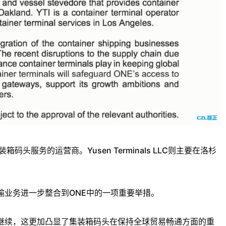
码头服务的运营商。Yusen Terminals LLC则主要在洛杉
输业务进一步整合到ONE中的一项重要举措。
在继续，这更加凸显了集装箱码头在保持全球贸易畅通方面的重