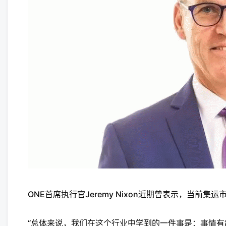
ONE首席执行官Jeremy Nixon近期曾表示，当前集
“总体来说，我们在这个行业中学到的一件事是：事情