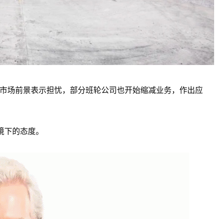
年市场前景表示担忧，部分班轮公司也开始缩减业务，作出应
境下的态度。