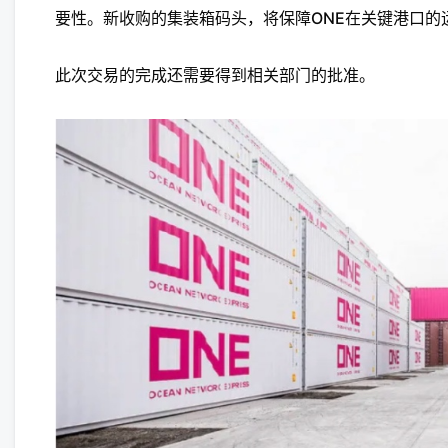
要性。新收购的集装箱码头，将保障ONE在关键港口的
此次交易的完成还需要得到相关部门的批准。