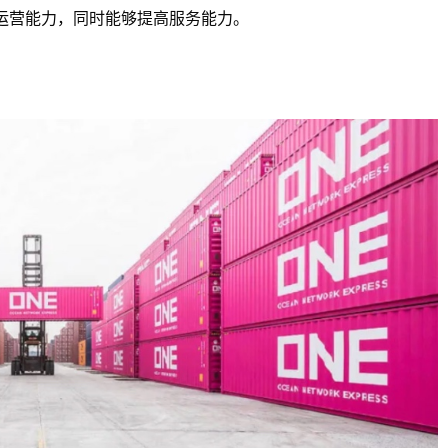
运营能力，同时能够提高服务能力。