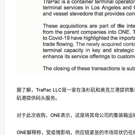
据了解，TraPac LLC是一家在洛杉矶和奥克兰港提供集装箱
矶港提供码头服务。
对于此次收购，ONE表示，这是将其母公司的集装箱运
ONE解释称，受疫情影响，供应链紧张的市场现状仍