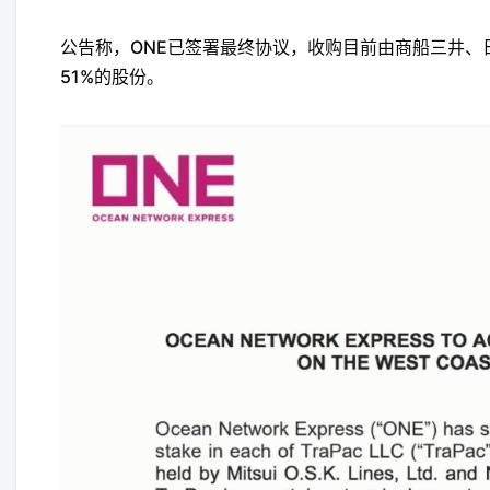
公告称，ONE已签署最终协议，收购目前由商船三井、日本邮船分别
51%的股份。