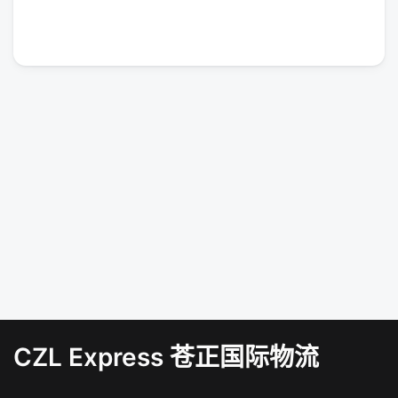
CZL Express 苍正国际物流