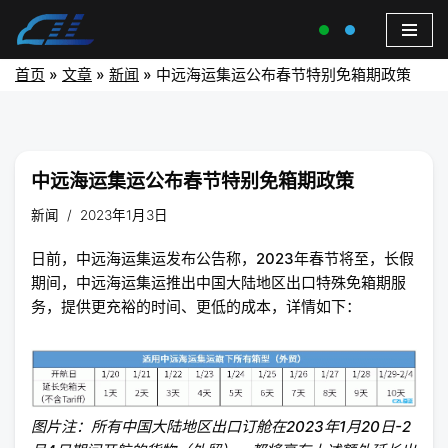
首页
»
文章
»
新闻
»
中远海运集运公布春节特别免箱期政策
中远海运集运公布春节特别免箱期政策
新闻
2023年1月3日
日前，中远海运集运发布公告称，2023年春节将至，长假
期间，中远海运集运推出中国大陆地区出口特殊免箱期服
务，提供更充裕的时间、更低的成本，详情如下：
图片注：所有中国大陆地区出口订舱在2023年1月20日-2