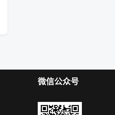
微信公众号