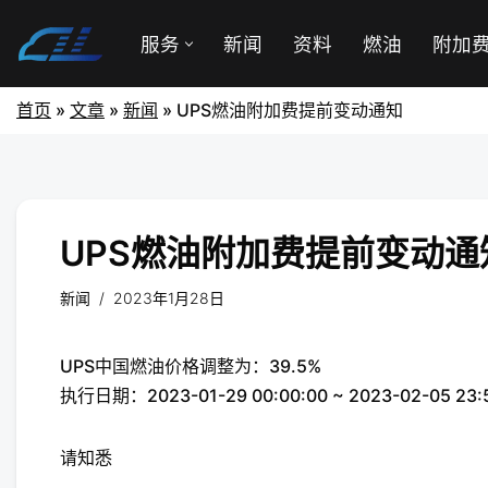
服务
新闻
资料
燃油
附加
首页
»
文章
»
新闻
»
UPS燃油附加费提前变动通知
UPS燃油附加费提前变动通
新闻
2023年1月28日
UPS中国燃油价格调整为：39.5%
执行日期：2023-01-29 00:00:00 ~ 2023-02-05 23:
请知悉