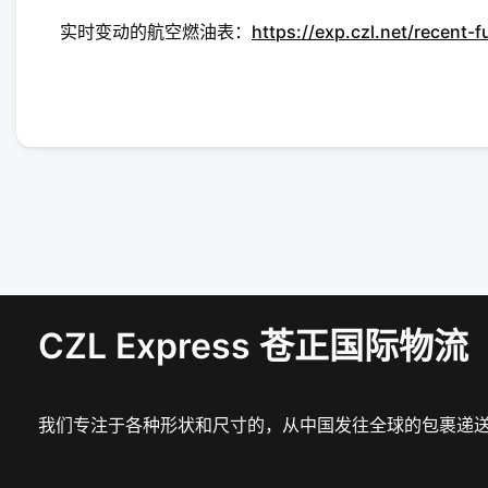
实时变动的航空燃油表：
https://exp.czl.net/recent-
CZL Express 苍正国际物流
我们专注于各种形状和尺寸的，从中国发往全球的包裹递