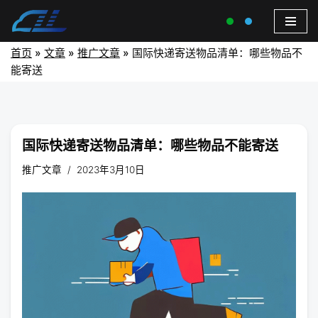
首页
»
文章
»
推广文章
»
国际快递寄送物品清单：哪些物品不
能寄送
国际快递寄送物品清单：哪些物品不能寄送
推广文章
2023年3月10日