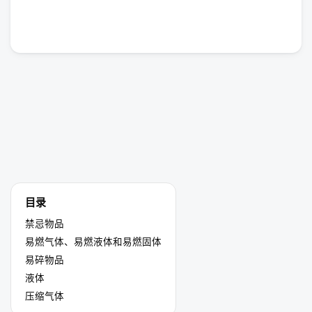
目录
禁忌物品
易燃气体、易燃液体和易燃固体
易碎物品
液体
压缩气体