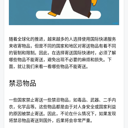
随着全球化的推进，越来越多的人选择使用国际快递服务
来收寄物品，但是不同的国家和地区对寄送物品有着不同
的管制和限制。因此，在选择寄送国际快递时，必须了解
哪些物品不能寄送，避免出现不必要的麻烦和损失。下
面，就让我们来看一看哪些物品不能寄送。
禁忌物品
一些国家禁止寄送一些禁忌物品，如毒品、武器、二手内
衣，化学品等。这些物品都是由于对人身安全或国家利益
的原因被禁止寄送。因此，不论在什么情况下，如果发现
将禁忌物品寄送到国外，后果将会非常严重。