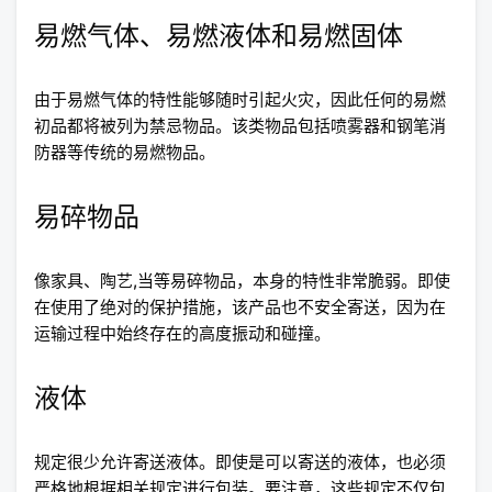
易燃气体、易燃液体和易燃固体
由于易燃气体的特性能够随时引起火灾，因此任何的易燃
初品都将被列为禁忌物品。该类物品包括喷雾器和钢笔消
防器等传统的易燃物品。
易碎物品
像家具、陶艺,当等易碎物品，本身的特性非常脆弱。即使
在使用了绝对的保护措施，该产品也不安全寄送，因为在
运输过程中始终存在的高度振动和碰撞。
液体
规定很少允许寄送液体。即使是可以寄送的液体，也必须
严格地根据相关规定进行包装。要注意，这些规定不仅包