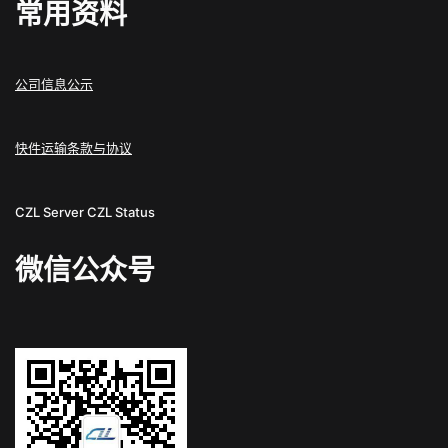
常用资料
公司信息公示
快件运输条款与协议
CZL Server
CZL Status
微信公众号