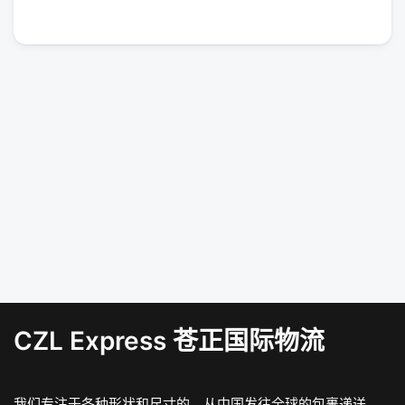
CZL Express 苍正国际物流
我们专注于各种形状和尺寸的，从中国发往全球的包裹递送。