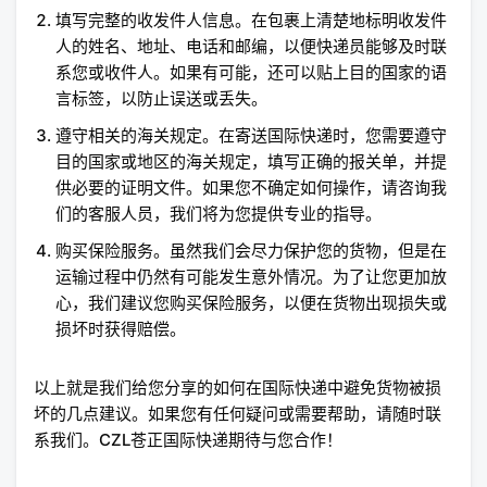
填写完整的收发件人信息。在包裹上清楚地标明收发件
人的姓名、地址、电话和邮编，以便快递员能够及时联
系您或收件人。如果有可能，还可以贴上目的国家的语
言标签，以防止误送或丢失。
遵守相关的海关规定。在寄送国际快递时，您需要遵守
目的国家或地区的海关规定，填写正确的报关单，并提
供必要的证明文件。如果您不确定如何操作，请咨询我
们的客服人员，我们将为您提供专业的指导。
购买保险服务。虽然我们会尽力保护您的货物，但是在
运输过程中仍然有可能发生意外情况。为了让您更加放
心，我们建议您购买保险服务，以便在货物出现损失或
损坏时获得赔偿。
以上就是我们给您分享的如何在国际快递中避免货物被损
坏的几点建议。如果您有任何疑问或需要帮助，请随时联
系我们。CZL苍正国际快递期待与您合作！