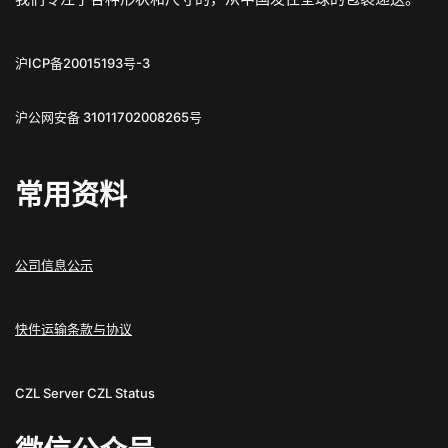
沪ICP备20015193号-3
沪公网安备 31011702008265号
常用资料
公司信息公示
快件运输条款与协议
CZL Server
CZL Status