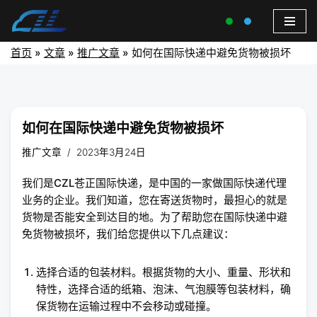
首页
»
文章
»
推广文章
»
如何在国际快递中避免货物被损坏
如何在国际快递中避免货物被损坏
推广文章
2023年3月24日
我们是CZL苍正国际快递，是中国的一家做国际快递代理
业务的企业。我们知道，您在寄送货物时，最担心的就是
货物是否能安全到达目的地。为了帮助您在国际快递中避
免货物被损坏，我们给您提供以下几点建议：
选择合适的包装材料。根据货物的大小、重量、形状和
特性，选择合适的纸箱、泡沫、气泡膜等包装材料，确
保货物在运输过程中不会移动或碰撞。