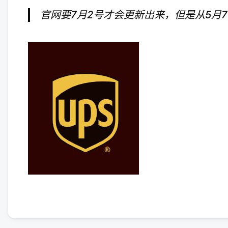
官网要7月2号才会更新出来，但是从5月